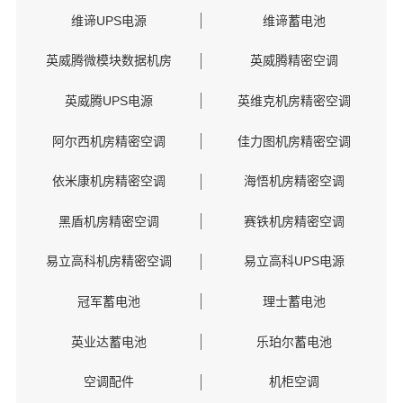
维谛UPS电源
维谛蓄电池
英威腾微模块数据机房
英威腾精密空调
英威腾UPS电源
英维克机房精密空调
阿尔西机房精密空调
佳力图机房精密空调
依米康机房精密空调
海悟机房精密空调
黑盾机房精密空调
赛铁机房精密空调
易立高科机房精密空调
易立高科UPS电源
冠军蓄电池
理士蓄电池
英业达蓄电池
乐珀尔蓄电池
空调配件
机柜空调