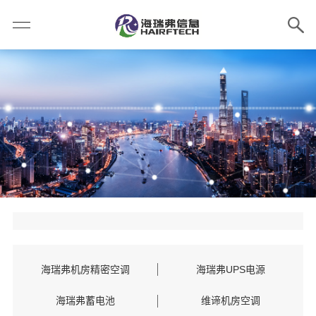
海瑞弗机房精密空调
海瑞弗UPS电源
海瑞弗蓄电池
维谛机房空调