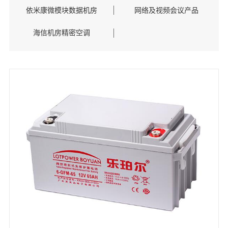
依米康微模块数据机房
网络及视频会议产品
海信机房精密空调