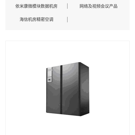
依米康微模块数据机房
网络及视频会议产品
海信机房精密空调