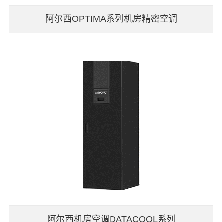
阿尔西OPTIMA系列机房精密空调
阿尔西机房空调DATACOOL系列