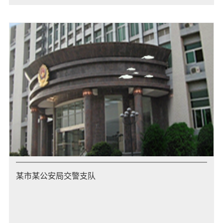
某市某公安局交警支队