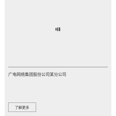
广电网络集团股份公司某分公司
了解更多