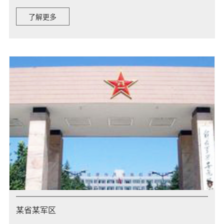
了解更多
某省某军区