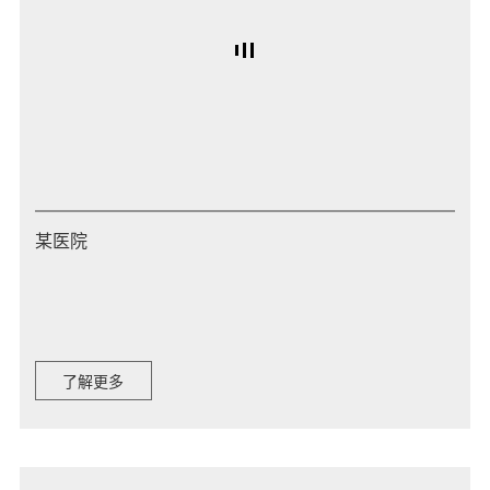
某医院
了解更多